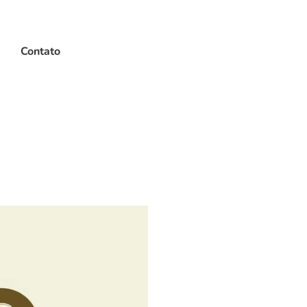
Contato