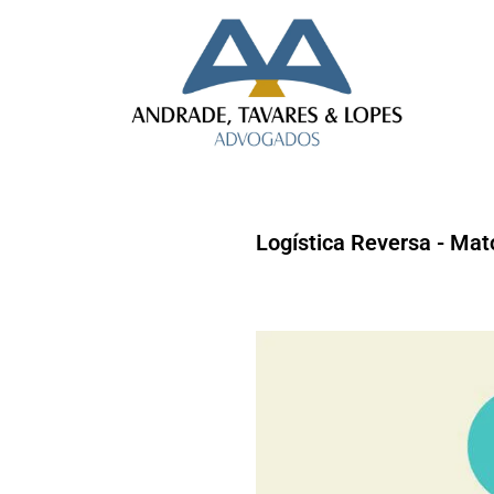
Logística Reversa - Mat