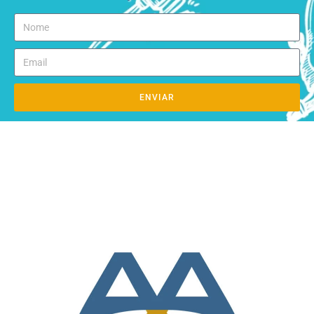
ENVIAR