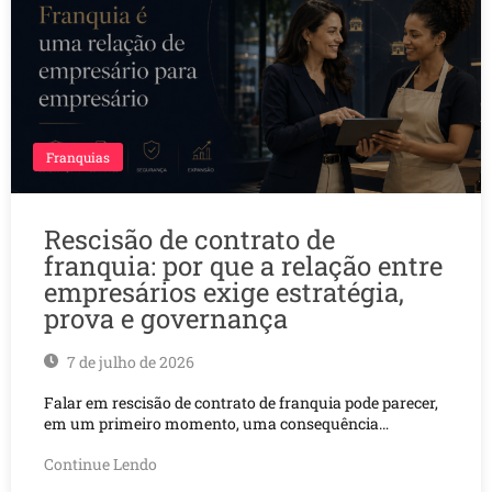
Franquias
Rescisão de contrato de
franquia: por que a relação entre
empresários exige estratégia,
prova e governança
7 de julho de 2026
Falar em rescisão de contrato de franquia pode parecer,
em um primeiro momento, uma consequência…
Continue Lendo