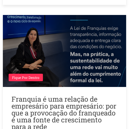
Fique Por Dentro
Franquia é uma relação de
empresário para empresário: por
que a provocação do franqueado
é uma fonte de crescimento
para a rede