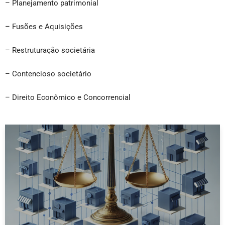
– Planejamento patrimonial
– Fusões e Aquisições
– Restruturação societária
– Contencioso societário
– Direito Econômico e Concorrencial