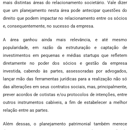
mais distintas áreas do relacionamento societário. Vale dizer
que um planejamento nesta área pode antecipar questões do
direito que podem impactar no relacionamento entre os sócios
e, consequentemente, no sucesso da empresa.
A área ganhou ainda mais relevância, e até mesmo
popularidade, em razão da estruturação e captação de
investimentos em pequenas e médias startups que refletem
diretamente no poder dos sócios e gestão da empresa
investida, cabendo às partes, assessoradas por advogados,
lançar mão das ferramentas jurídicas para a realização não só
das alterações em seus contratos sociais, mas, principalmente,
prever acordos de cotistas e/ou protocolos de intenções, entre
outros instrumentos cabíveis, a fim de estabelecer a melhor
relação entre as partes.
Além dessas, o planejamento patrimonial também merece