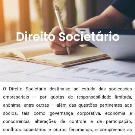
Direito Societário
O Direito Societário destina-se ao estudo das sociedades
empresariais – por quotas de responsabilidade limitada,
anônima, entre outras – além das questões pertinentes aos
sócios, tais como governança corporativa, economia e
concorrência, alterações de controle e de participação,
conflitos societários e outros fenômenos, e compreende as