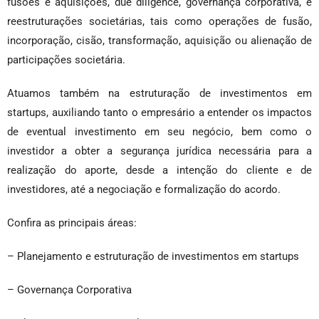
fusões e aquisições, due diligence, governança corporativa, e
reestruturações societárias, tais como operações de fusão,
incorporação, cisão, transformação, aquisição ou alienação de
participações societária.
Atuamos também na estruturação de investimentos em
startups, auxiliando tanto o empresário a entender os impactos
de eventual investimento em seu negócio, bem como o
investidor a obter a segurança jurídica necessária para a
realização do aporte, desde a intenção do cliente e de
investidores, até a negociação e formalização do acordo.
Confira as principais áreas:
– Planejamento e estruturação de investimentos em startups
– Governança Corporativa