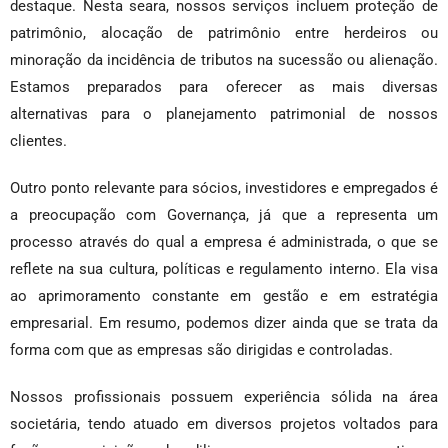
destaque. Nesta seara, nossos serviços incluem proteção de
patrimônio, alocação de patrimônio entre herdeiros ou
minoração da incidência de tributos na sucessão ou alienação.
Estamos preparados para oferecer as mais diversas
alternativas para o planejamento patrimonial de nossos
clientes.
Outro ponto relevante para sócios, investidores e empregados é
a preocupação com Governança, já que a representa um
processo através do qual a empresa é administrada, o que se
reflete na sua cultura, políticas e regulamento interno. Ela visa
ao aprimoramento constante em gestão e em estratégia
empresarial. Em resumo, podemos dizer ainda que se trata da
forma com que as empresas são dirigidas e controladas.
Nossos profissionais possuem experiência sólida na área
societária, tendo atuado em diversos projetos voltados para