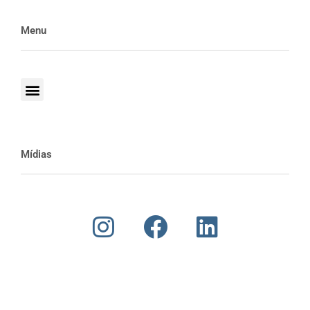
Menu
Mídias