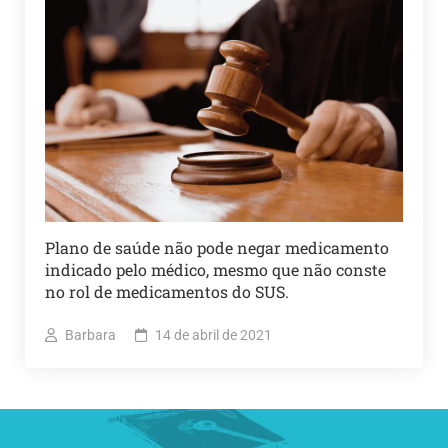
Plano de saúde não pode negar medicamento
indicado pelo médico, mesmo que não conste
no rol de medicamentos do SUS.
Barbara
14 de abril de 2021