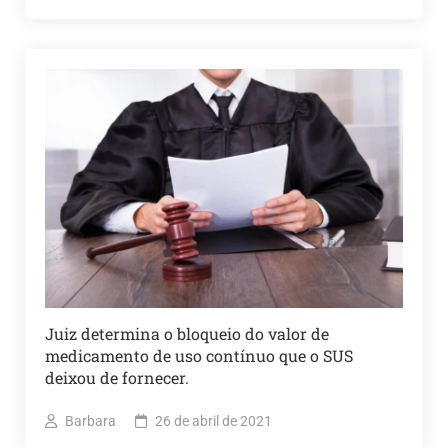
Juiz determina o bloqueio do valor de
medicamento de uso contínuo que o SUS
deixou de fornecer.
Barbara
26 de abril de 2021