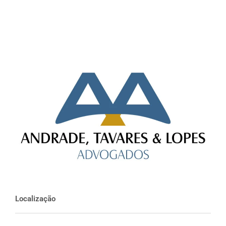
Localização