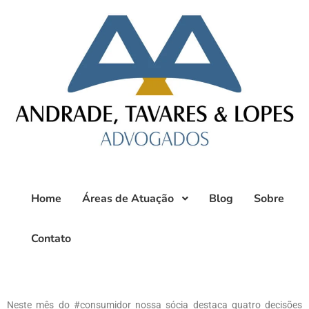
Home
Áreas de Atuação
Blog
Sobre
Contato
Neste mês do #consumidor nossa sócia destaca quatro decisões