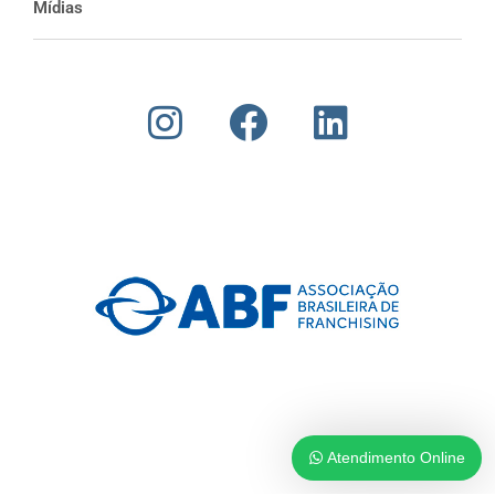
Mídias
Atendimento Online