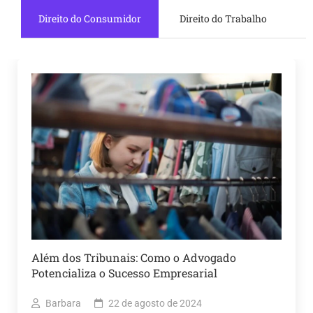
Direito do Consumidor
Direito do Trabalho
Além dos Tribunais: Como o Advogado
Potencializa o Sucesso Empresarial
Barbara
22 de agosto de 2024