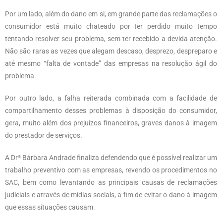
Por um lado, além do dano em si, em grande parte das reclamações o
consumidor está muito chateado por ter perdido muito tempo
tentando resolver seu problema, sem ter recebido a devida atenção.
Não são raras as vezes que alegam descaso, desprezo, despreparo e
até mesmo “falta de vontade” das empresas na resolução ágil do
problema.
Por outro lado, a falha reiterada combinada com a facilidade de
compartilhamento desses problemas à disposição do consumidor,
gera, muito além dos prejuízos financeiros, graves danos à imagem
do prestador de serviços.
A Drª Bárbara Andrade finaliza defendendo que é possível realizar um
trabalho preventivo com as empresas, revendo os procedimentos no
SAC, bem como levantando as principais causas de reclamações
judiciais e através de mídias sociais, a fim de evitar o dano à imagem
que essas situações causam.