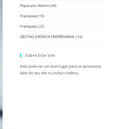
Fique por dentro
(49)
Franquias
(19)
Franquias
(22)
GESTAO JURÍDICA EMPRESARIAL
(33)
Sobre Este Site
Este pode ser um bom lugar para se apresentar,
falar do seu site ou incluir créditos.